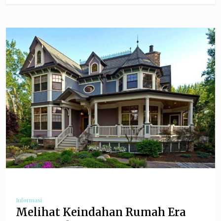
Informasi
Melihat Keindahan Rumah Era