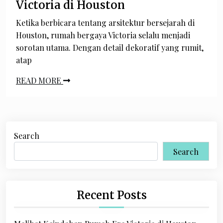
Victoria di Houston
Ketika berbicara tentang arsitektur bersejarah di
Houston, rumah bergaya Victoria selalu menjadi
sorotan utama. Dengan detail dekoratif yang rumit,
atap
READ MORE
Search
Search
Recent Posts