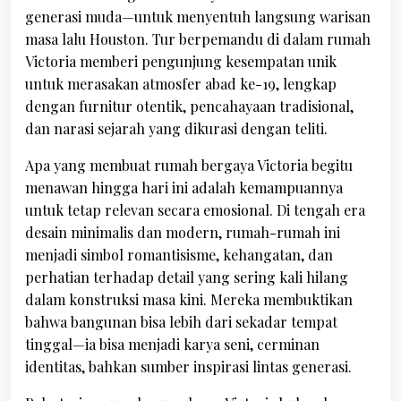
generasi muda—untuk menyentuh langsung warisan
masa lalu Houston. Tur berpemandu di dalam rumah
Victoria memberi pengunjung kesempatan unik
untuk merasakan atmosfer abad ke-19, lengkap
dengan furnitur otentik, pencahayaan tradisional,
dan narasi sejarah yang dikurasi dengan teliti.
Apa yang membuat rumah bergaya Victoria begitu
menawan hingga hari ini adalah kemampuannya
untuk tetap relevan secara emosional. Di tengah era
desain minimalis dan modern, rumah-rumah ini
menjadi simbol romantisisme, kehangatan, dan
perhatian terhadap detail yang sering kali hilang
dalam konstruksi masa kini. Mereka membuktikan
bahwa bangunan bisa lebih dari sekadar tempat
tinggal—ia bisa menjadi karya seni, cerminan
identitas, bahkan sumber inspirasi lintas generasi.