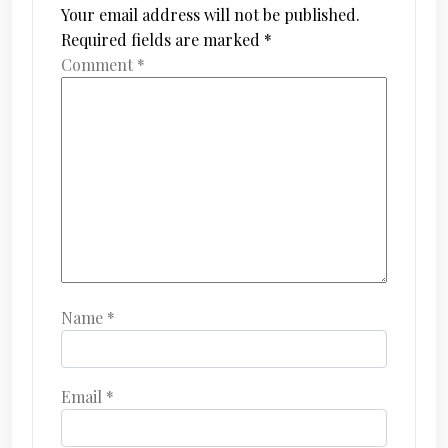
Your email address will not be published.
Required fields are marked
*
Comment
*
Name
*
Email
*