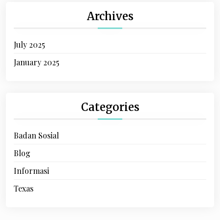
Archives
July 2025
January 2025
Categories
Badan Sosial
Blog
Informasi
Texas