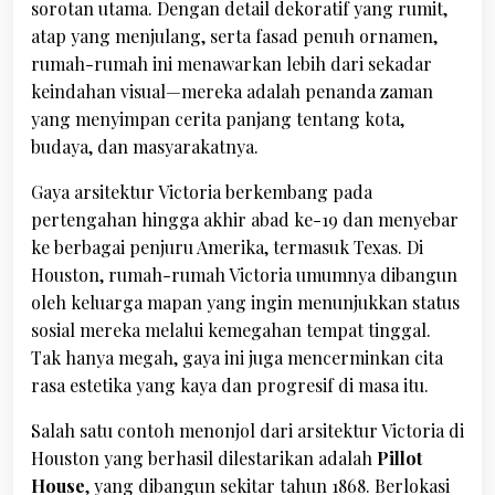
sorotan utama. Dengan detail dekoratif yang rumit,
atap yang menjulang, serta fasad penuh ornamen,
rumah-rumah ini menawarkan lebih dari sekadar
keindahan visual—mereka adalah penanda zaman
yang menyimpan cerita panjang tentang kota,
budaya, dan masyarakatnya.
Gaya arsitektur Victoria berkembang pada
pertengahan hingga akhir abad ke-19 dan menyebar
ke berbagai penjuru Amerika, termasuk Texas. Di
Houston, rumah-rumah Victoria umumnya dibangun
oleh keluarga mapan yang ingin menunjukkan status
sosial mereka melalui kemegahan tempat tinggal.
Tak hanya megah, gaya ini juga mencerminkan cita
rasa estetika yang kaya dan progresif di masa itu.
Salah satu contoh menonjol dari arsitektur Victoria di
Houston yang berhasil dilestarikan adalah
Pillot
House
, yang dibangun sekitar tahun 1868. Berlokasi