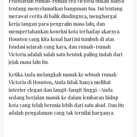
Pelestarian rumah-rumah era Victoria bukan hanya
tentang menyelamatkan bangunan tua. Ini tentang
merawat cerita di balik dindingnya, menghargai
kerja tangan para pengrajin masa lalu, dan
mempertahankan koneksi kota terhadap akarnya.
Houston yang kita kenal hari ini tumbuh di atas
fondasi sejarah yang kaya, dan rumah-rumah
Victoria adalah salah satu bentuk paling indah dari
jejak masa lalu itu.
Ketika Anda melangkah masuk ke sebuah rumah
Victoria di Houston, Anda tidak hanya melihat
interior elegan dan langit-langit tinggi—Anda
sedang berjalan masuk ke dalam lembaran hidup
kota yang telah berusia lebih dari satu abad. Dan itu
adalah pengalaman yang tak ternilai harganya.