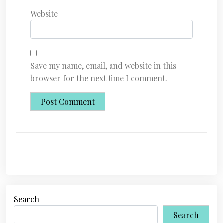
Website
Save my name, email, and website in this
browser for the next time I comment.
Search
Search