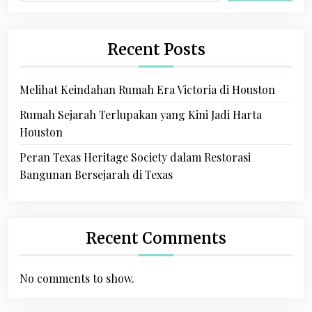
Recent Posts
Melihat Keindahan Rumah Era Victoria di Houston
Rumah Sejarah Terlupakan yang Kini Jadi Harta
Houston
Peran Texas Heritage Society dalam Restorasi
Bangunan Bersejarah di Texas
Recent Comments
No comments to show.